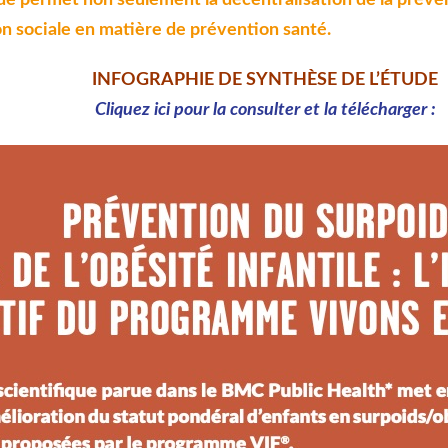
ion sociale en matière de prévention santé.
INFOGRAPHIE DE SYNTH
È
SE DE L’
ÉTUDE
Cliquez ici pour la consulter et la télécharger :