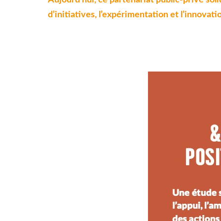
d’initiatives, l’expérimentation et l’innovat