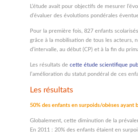
L’étude avait pour objectifs de mesurer l’é
d’évaluer des évolutions pondérales éventue
Pour la première fois, 827 enfants scolaris
grâce à la mobilisation de tous les acteurs,
d’intervalle, au début (CP) et à la fin du pri
Les résultats de
cette étude scientifique pu
l’amélioration du statut pondéral de ces enfa
Les résultats
50% des enfants en surpoids/obèses ayant 
Globalement, cette diminution de la prévalenc
En 2011 : 20% des enfants étaient en surpoi