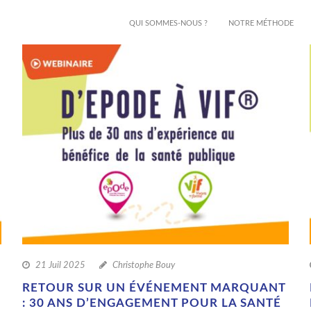
QUI SOMMES-NOUS ?
NOTRE MÉTHODE
21 Juil 2025
Christophe Bouy
RETOUR SUR UN ÉVÉNEMENT MARQUANT
: 30 ANS D’ENGAGEMENT POUR LA SANTÉ