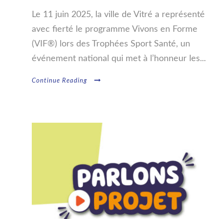
Le 11 juin 2025, la ville de Vitré a représenté
avec fierté le programme Vivons en Forme
(VIF®) lors des Trophées Sport Santé, un
événement national qui met à l’honneur les...
Continue Reading