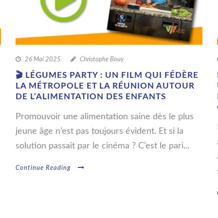
26 Mai 2025
Christophe Bouy
🎬 LÉGUMES PARTY : UN FILM QUI FÉDÈRE
LA MÉTROPOLE ET LA RÉUNION AUTOUR
DE L’ALIMENTATION DES ENFANTS
Promouvoir une alimentation saine dès le plus
jeune âge n’est pas toujours évident. Et si la
solution passait par le cinéma ? C’est le pari...
Continue Reading