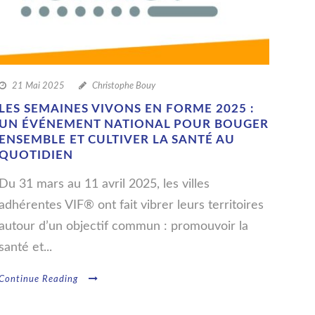
21 Mai 2025
Christophe Bouy
LES SEMAINES VIVONS EN FORME 2025 :
UN ÉVÉNEMENT NATIONAL POUR BOUGER
ENSEMBLE ET CULTIVER LA SANTÉ AU
QUOTIDIEN
Du 31 mars au 11 avril 2025, les villes
adhérentes VIF® ont fait vibrer leurs territoires
autour d’un objectif commun : promouvoir la
santé et...
Continue Reading