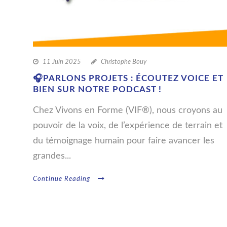
11 Juin 2025
Christophe Bouy
🎧PARLONS PROJETS : ÉCOUTEZ VOICE ET
BIEN SUR NOTRE PODCAST !
Chez Vivons en Forme (VIF®), nous croyons au
pouvoir de la voix, de l’expérience de terrain et
du témoignage humain pour faire avancer les
grandes...
Continue Reading