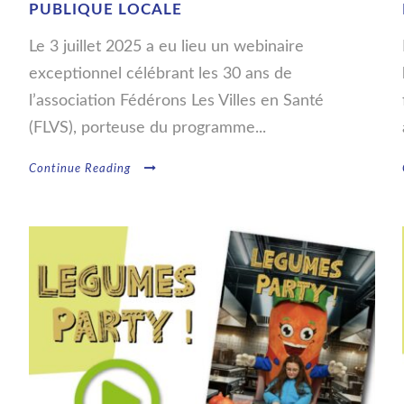
PUBLIQUE LOCALE
Le 3 juillet 2025 a eu lieu un webinaire
exceptionnel célébrant les 30 ans de
l’association Fédérons Les Villes en Santé
(FLVS), porteuse du programme...
Continue Reading