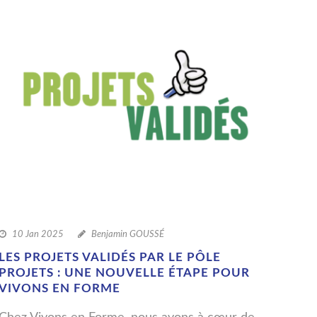
10 Jan 2025
Benjamin GOUSSÉ
LES PROJETS VALIDÉS PAR LE PÔLE
PROJETS : UNE NOUVELLE ÉTAPE POUR
VIVONS EN FORME