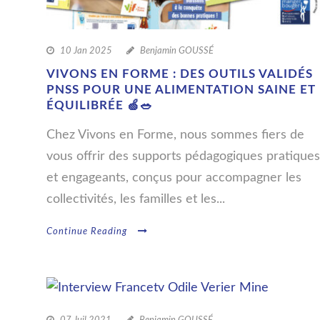
10 Jan 2025
Benjamin GOUSSÉ
VIVONS EN FORME : DES OUTILS VALIDÉS
PNSS POUR UNE ALIMENTATION SAINE ET
ÉQUILIBRÉE 🍏🥗
Chez Vivons en Forme, nous sommes fiers de
vous offrir des supports pédagogiques pratiques
et engageants, conçus pour accompagner les
collectivités, les familles et les...
Continue Reading