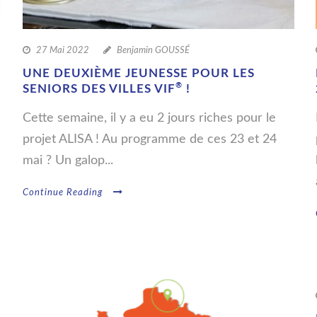
27 Mai 2022
Benjamin GOUSSÉ
UNE DEUXIÈME JEUNESSE POUR LES
®
SENIORS DES VILLES VIF
!
Cette semaine, il y a eu 2 jours riches pour le
projet ALISA ! Au programme de ces 23 et 24
mai ? Un galop...
Continue Reading