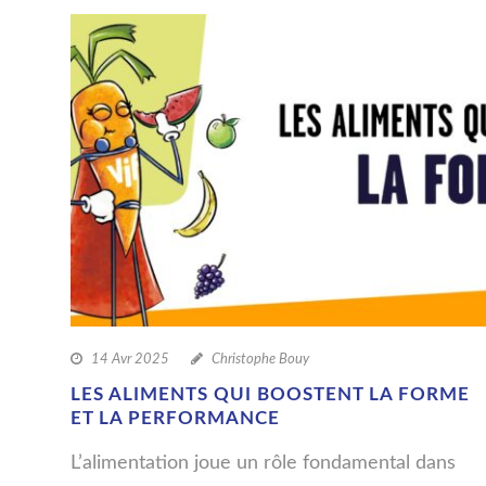
14 Avr 2025
Christophe Bouy
LES ALIMENTS QUI BOOSTENT LA FORME
ET LA PERFORMANCE
L’alimentation joue un rôle fondamental dans