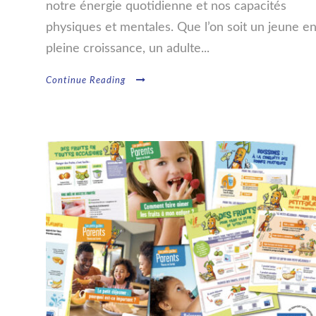
notre énergie quotidienne et nos capacités
physiques et mentales. Que l’on soit un jeune e
pleine croissance, un adulte...
Continue Reading