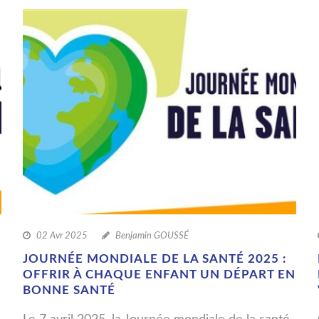
02 Avr 2025
Benjamin GOUSSÉ
JOURNÉE MONDIALE DE LA SANTÉ 2025 :
OFFRIR À CHAQUE ENFANT UN DÉPART EN
BONNE SANTÉ