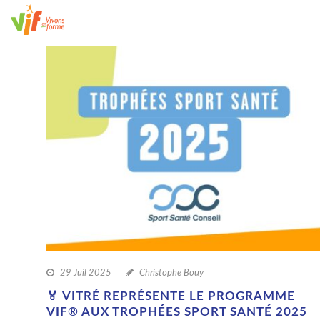
29 Juil 2025
Christophe Bouy
🏅 VITRÉ REPRÉSENTE LE PROGRAMME
VIF® AUX TROPHÉES SPORT SANTÉ 2025