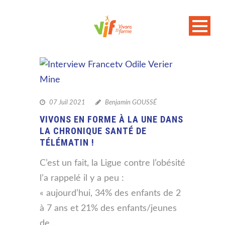
07 Juil 2021
Benjamin GOUSSÉ
VIVONS EN FORME À LA UNE DANS
LA CHRONIQUE SANTÉ DE
TÉLÉMATIN !
C’est un fait, la Ligue contre l’obésité
l’a rappelé il y a peu :
« aujourd’hui, 34% des enfants de 2
à 7 ans et 21% des enfants/jeunes
de...