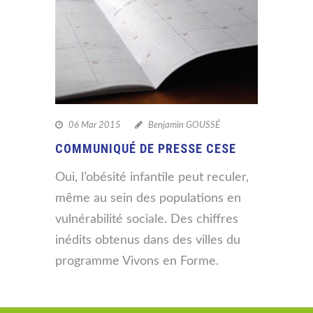
06 Mar 2015
Benjamin GOUSSÉ
COMMUNIQUÉ DE PRESSE CESE
Oui, l’obésité infantile peut reculer,
même au sein des populations en
vulnérabilité sociale. Des chiffres
inédits obtenus dans des villes du
programme Vivons en Forme.