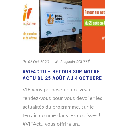
06 Oct 2020
Benjamin GOUSSÉ
#VIFACTU – RETOUR SUR NOTRE
ACTU DU 25 AOÛT AU 4 OCTOBRE
VIF vous propose un nouveau
rendez-vous pour vous dévoiler les
actualités du programme, sur le
terrain comme dans les coulisses !
#VIFActu vous offrira un...