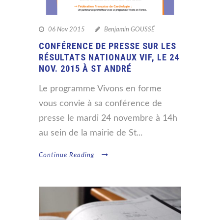
06 Nov 2015
Benjamin GOUSSÉ
CONFÉRENCE DE PRESSE SUR LES
RÉSULTATS NATIONAUX VIF, LE 24
NOV. 2015 À ST ANDRÉ
Le programme Vivons en forme
vous convie à sa conférence de
presse le mardi 24 novembre à 14h
au sein de la mairie de St...
Continue Reading