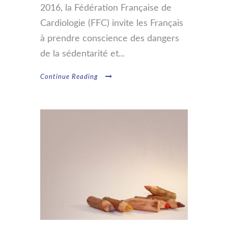
2016, la Fédération Française de
Cardiologie (FFC) invite les Français
à prendre conscience des dangers
de la sédentarité et...
Continue Reading