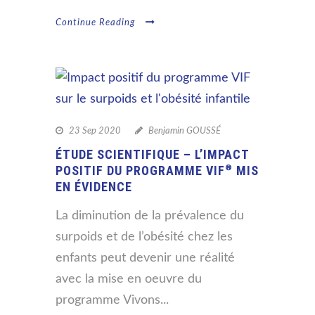
Continue Reading
23 Sep 2020
Benjamin GOUSSÉ
ÉTUDE SCIENTIFIQUE – L’IMPACT
POSITIF DU PROGRAMME VIF
®
MIS
EN ÉVIDENCE
La diminution de la prévalence du
surpoids et de l’obésité chez les
enfants peut devenir une réalité
avec la mise en oeuvre du
programme Vivons...