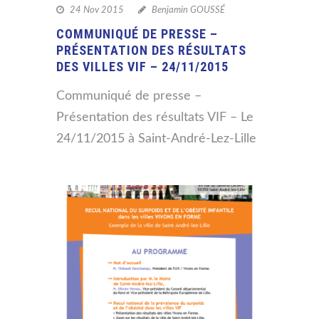
24 Nov 2015
Benjamin GOUSSÉ
COMMUNIQUÉ DE PRESSE –
PRÉSENTATION DES RÉSULTATS
DES VILLES VIF – 24/11/2015
Communiqué de presse –
Présentation des résultats VIF – Le
24/11/2015 à Saint-André-Lez-Lille