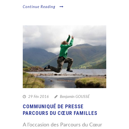
Continue Reading
29 Fév 2016
Benjamin GOUSSÉ
COMMUNIQUÉ DE PRESSE
PARCOURS DU CŒUR FAMILLES
A l’occasion des Parcours du Cœur