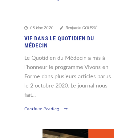
05 Nov 2020
Benjamin GOUSSÉ
VIF DANS LE QUOTIDIEN DU
MÉDECIN
Le Quotidien du Médecin a mis à
l’honneur le programme Vivons en
Forme dans plusieurs articles parus
le 2 octobre 2020. Le journal nous
fait...
Continue Reading