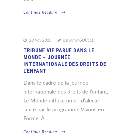
Continue Reading
20 Nov 2020
Benjamin GOUSSÉ
TRIBUNE VIF PARUE DANS LE
MONDE – JOURNÉE
INTERNATIONALE DES DROITS DE
L’ENFANT
Dans le cadre de la journée
internationale des droits de l’enfant,
Le Monde diffuse un cri d’alerte
lancé par le programme Vivons en
Forme. À...
Continue Reading