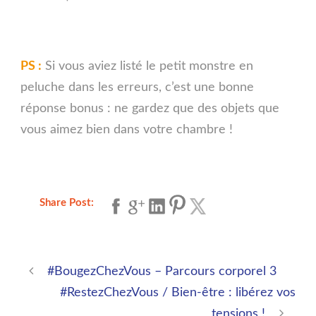
PS :
Si vous aviez listé le petit monstre en
peluche dans les erreurs, c’est une bonne
réponse bonus : ne gardez que des objets que
vous aimez bien dans votre chambre !
Share Post:
#BougezChezVous – Parcours corporel 3
#RestezChezVous / Bien-être : libérez vos
tensions !