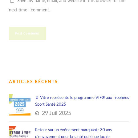
Save my name, email, and website in this browser for the
next time I comment.
ARTICLES RÉCENTS
🏅 Vitré représente le programme VIF® aux Trophées
Sport Santé 2025
29 Juil 2025
Retour sur un événement marquant : 30 ans
d’engagement pour la santé publique locale