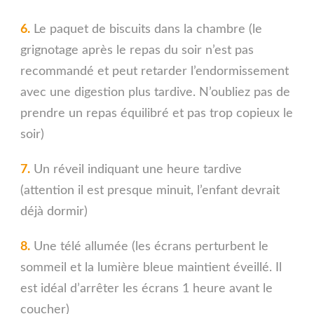
6.
Le paquet de biscuits dans la chambre (le
grignotage après le repas du soir n’est pas
recommandé et peut retarder l’endormissement
avec une digestion plus tardive. N’oubliez pas de
prendre un repas équilibré et pas trop copieux le
soir)
7.
Un réveil indiquant une heure tardive
(attention il est presque minuit, l’enfant devrait
déjà dormir)
8.
Une télé allumée (les écrans perturbent le
sommeil et la lumière bleue maintient éveillé. Il
est idéal d’arrêter les écrans 1 heure avant le
coucher)