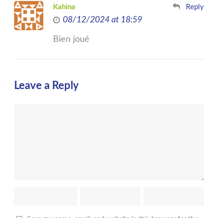
Kahina
Reply
08/12/2024 at 18:59
Bien joué
Leave a Reply