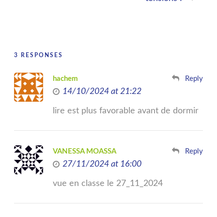
3 RESPONSES
hachem
Reply
14/10/2024 at 21:22
lire est plus favorable avant de dormir
VANESSA MOASSA
Reply
27/11/2024 at 16:00
vue en classe le 27_11_2024