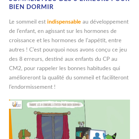
BIEN DORMIR
Le sommeil est
indispensable
au développement
de l’enfant, en agissant sur les hormones de
croissance et les hormones de l’appétit, entre
autres ! C’est pourquoi nous avons conçu ce jeu
des 8 erreurs, destiné aux enfants du CP au
CM2, pour rappeler les bonnes habitudes qui
amélioreront la qualité du sommeil et faciliteront
l’endormissement !