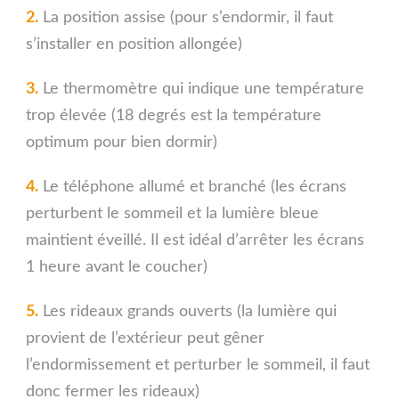
2.
La position assise (pour s’endormir, il faut
s’installer en position allongée)
3.
Le thermomètre qui indique une température
trop élevée (18 degrés est la température
optimum pour bien dormir)
4.
Le téléphone allumé et branché (les écrans
perturbent le sommeil et la lumière bleue
maintient éveillé. Il est idéal d’arrêter les écrans
1 heure avant le coucher)
5.
Les rideaux grands ouverts (la lumière qui
provient de l’extérieur peut gêner
l’endormissement et perturber le sommeil, il faut
donc fermer les rideaux)