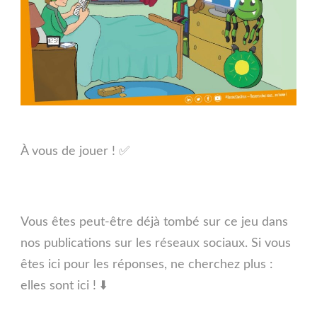
À vous de jouer ! ✅
Vous êtes peut-être déjà tombé sur ce jeu dans
nos publications sur les réseaux sociaux. Si vous
êtes ici pour les réponses, ne cherchez plus :
elles sont ici ! ⬇️