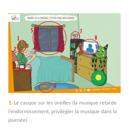
1.
Le casque sur les oreilles (la musique retarde
l’endormissement, privilégier la musique dans la
journée)