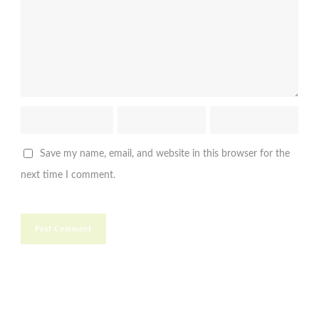
Save my name, email, and website in this browser for the
next time I comment.