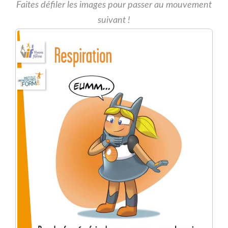
Faites défiler les images pour passer au mouvement
suivant !