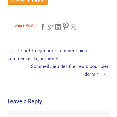
vivons en forme
Share Post:
Le petit-déjeuner : comment bien
commencer la journée ?
Sommeil : jeu des 8 erreurs pour bien
dormir
Leave a Reply