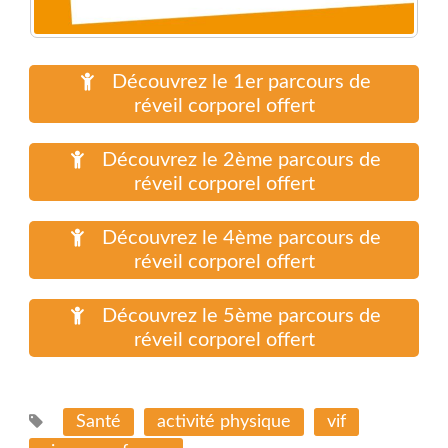
Découvrez le 1er parcours de
réveil corporel offert
Découvrez le 2ème parcours de
réveil corporel offert
Découvrez le 4ème parcours de
réveil corporel offert
Découvrez le 5ème parcours de
réveil corporel offert
Santé
activité physique
vif