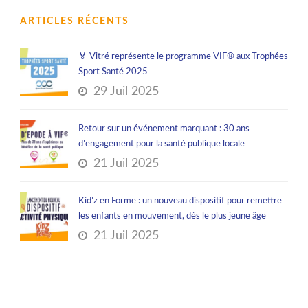
ARTICLES RÉCENTS
🏅 Vitré représente le programme VIF® aux Trophées
Sport Santé 2025
29 Juil 2025
Retour sur un événement marquant : 30 ans
d’engagement pour la santé publique locale
21 Juil 2025
Kid’z en Forme : un nouveau dispositif pour remettre
les enfants en mouvement, dès le plus jeune âge
21 Juil 2025