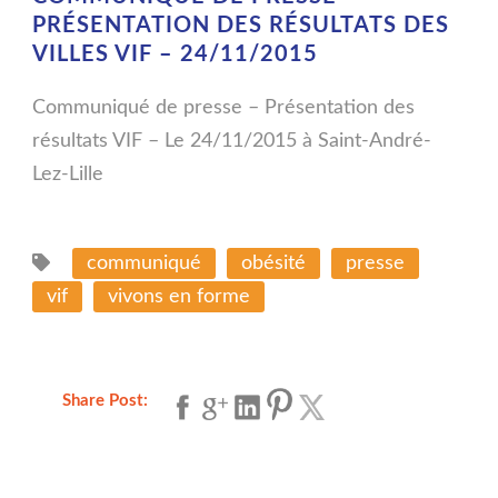
PRÉSENTATION DES RÉSULTATS DES
VILLES VIF – 24/11/2015
Communiqué de presse – Présentation des
résultats VIF – Le 24/11/2015 à Saint-André-
Lez-Lille
communiqué
obésité
presse
vif
vivons en forme
Share Post: