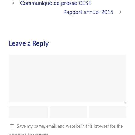
Communiqué de presse CESE
Rapport annuel 2015
Leave a Reply
Save my name, email, and website in this browser for the