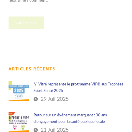
next time I comment.
ARTICLES RÉCENTS
🏅 Vitré représente le programme VIF® aux Trophées
Sport Santé 2025
29 Juil 2025
Retour sur un événement marquant : 30 ans
d’engagement pour la santé publique locale
21 Juil 2025