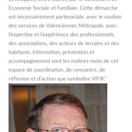
Economie Sociale et Familiale. Cette démarche
est nécessairement partenariale, avec le soutien
des services de Valenciennes Métropole, avec
l’expertise et l’expérience des professionnels,
des associations, des acteurs de terrains et des
habitants. Information, prévention et
accompagnement sont les maîtres-mots de cet
espace de coordination, de rencontre, de
réflexion et d’action que symbolise VIF®."