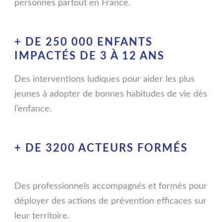
personnes partout en France.
+ DE 250 000
ENFANTS
IMPACTÉS
DE 3 À 12 ANS
Des interventions ludiques pour aider les plus
jeunes à adopter de bonnes habitudes de vie dès
l’enfance.
+ DE 3200
ACTEURS FORMÉS
Des professionnels accompagnés et formés pour
déployer des actions de prévention efficaces sur
leur territoire.