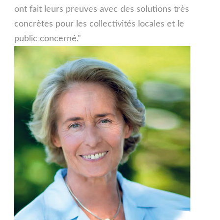
ont fait leurs preuves avec des solutions très
concrètes pour les collectivités locales et le
public concerné."