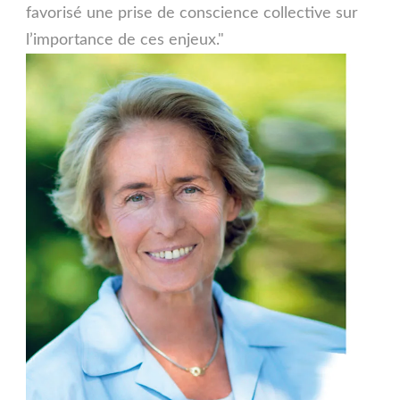
favorisé une prise de conscience collective sur
l’importance de ces enjeux."