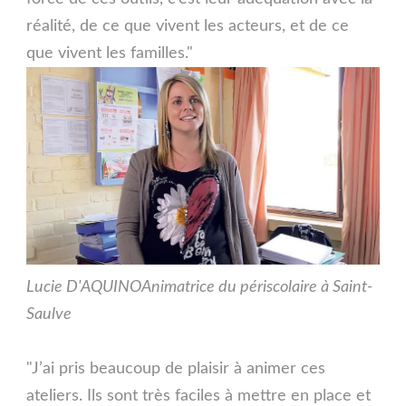
réalité, de ce que vivent les acteurs, et de ce
que vivent les familles."
Lucie D'AQUINO
Animatrice du périscolaire à Saint-
Saulve
"J’ai pris beaucoup de plaisir à animer ces
ateliers. Ils sont très faciles à mettre en place et