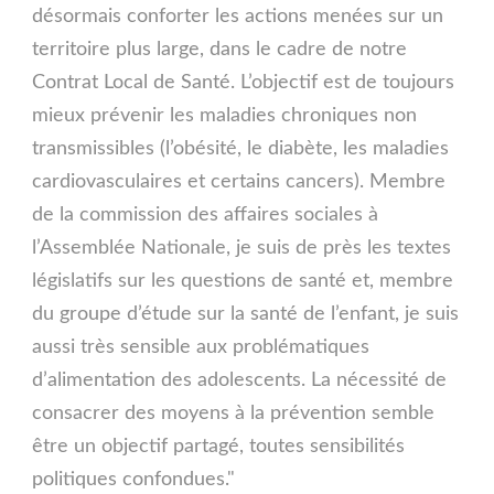
désormais conforter les actions menées sur un
territoire plus large, dans le cadre de notre
Contrat Local de Santé. L’objectif est de toujours
mieux prévenir les maladies chroniques non
transmissibles (l’obésité, le diabète, les maladies
cardiovasculaires et certains cancers). Membre
de la commission des affaires sociales à
l’Assemblée Nationale, je suis de près les textes
législatifs sur les questions de santé et, membre
du groupe d’étude sur la santé de l’enfant, je suis
aussi très sensible aux problématiques
d’alimentation des adolescents. La nécessité de
consacrer des moyens à la prévention semble
être un objectif partagé, toutes sensibilités
politiques confondues."