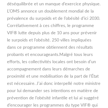
déséquilibrée et un manque d’exercice physique.
L’OMS annonce un doublement mondial de la
prévalence du surpoids et de l’obésité d’ici 2030.
Corrélativement à ces chiffres, le programme
VIF® lutte depuis plus de 10 ans pour prévenir
le surpoids et l’obésité. 250 villes impliquées
dans ce programme obtiennent des résultats
probants et encourageants.Malgré tous leurs
efforts, les collectivités locales ont besoin d’un
accompagnement dans leurs démarches de
proximité et une mobilisation de la part de l’État
est nécessaire. J’ai donc interpellé notre ministre
pour lui demander ses intentions en matière de
prévention de l’obésité infantile et lui ai suggéré
d’encourager les programmes du type VIF® qui