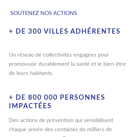
SOUTENEZ NOS ACTIONS
+ DE 300 VILLES
ADHÉRENTES
Un réseau de collectivités engagées pour
promouvoir durablement la santé et le bien-être
de leurs habitants.
+ DE 800 000
PERSONNES
IMPACTÉES
Des actions de prévention qui sensibilisent
chaque année des centaines de milliers de