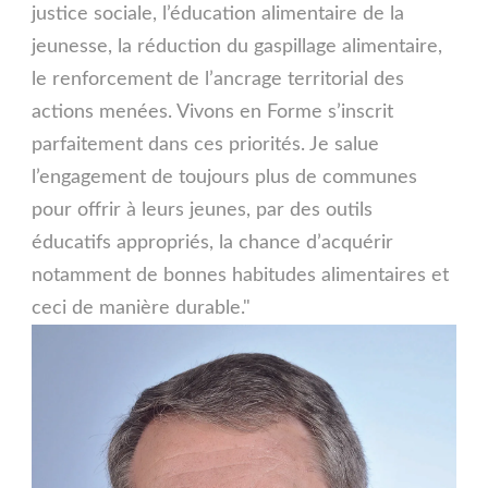
justice sociale, l’éducation alimentaire de la
jeunesse, la réduction du gaspillage alimentaire,
le renforcement de l’ancrage territorial des
actions menées. Vivons en Forme s’inscrit
parfaitement dans ces priorités. Je salue
l’engagement de toujours plus de communes
pour offrir à leurs jeunes, par des outils
éducatifs appropriés, la chance d’acquérir
notamment de bonnes habitudes alimentaires et
ceci de manière durable."