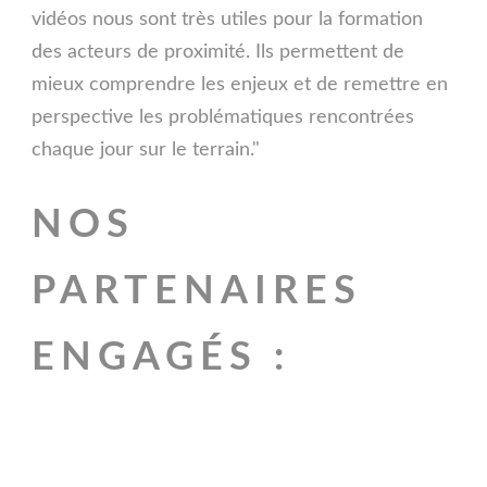
vidéos nous sont très utiles pour la formation
des acteurs de proximité. Ils permettent de
mieux comprendre les enjeux et de remettre en
perspective les problématiques rencontrées
chaque jour sur le terrain."
NOS
PARTENAIRES
ENGAGÉS :