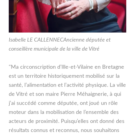
Isabelle LE CALLENNEC
Ancienne députée et
conseillère municipale de la ville de Vitré
"Ma circonscription d’Ille-et-Vilaine en Bretagne
est un territoire historiquement mobilisé sur la
santé, l’alimentation et l’activité physique. La ville
de Vitré et son maire Pierre Méhaignerie, à qui
j’ai succédé comme députée, ont joué un rôle
moteur dans la mobilisation de l’ensemble des
acteurs de proximité. Puisqu’elles ont donné des
résultats connus et reconnus, nous souhaitons