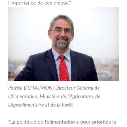
l’importance de ces enjeux."
Patrick DEHAUMONT
Directeur Général de
l’Alimentation, Ministère de l’Agriculture, de
l’Agroalimentaire et de la Forêt
"La politique de l’alimentation a pour priorités la