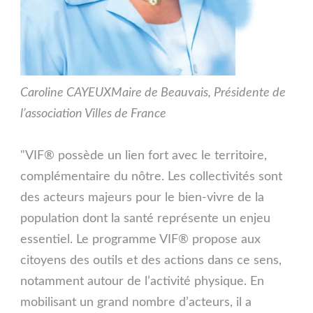
Caroline CAYEUX
Maire de Beauvais, Présidente de
l’association Villes de France
"VIF® possède un lien fort avec le territoire,
complémentaire du nôtre. Les collectivités sont
des acteurs majeurs pour le bien-vivre de la
population dont la santé représente un enjeu
essentiel. Le programme VIF® propose aux
citoyens des outils et des actions dans ce sens,
notamment autour de l’activité physique. En
mobilisant un grand nombre d’acteurs, il a