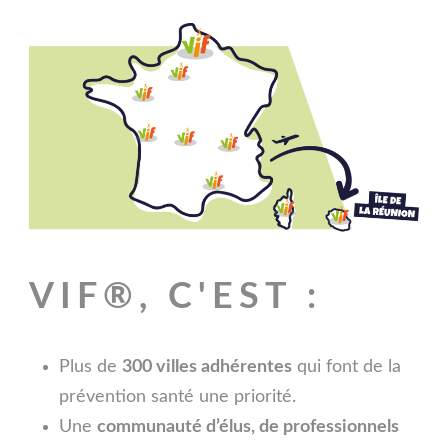
VIF®, C'EST :
Plus de
300 villes adhérentes
qui font de la
prévention santé une priorité.
Une
communauté d’élus, de professionnels