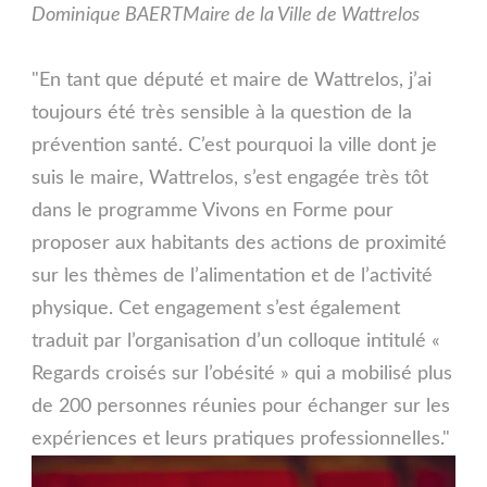
Dominique BAERT
Maire de la Ville de Wattrelos
"En tant que député et maire de Wattrelos, j’ai
toujours été très sensible à la question de la
prévention santé. C’est pourquoi la ville dont je
suis le maire, Wattrelos, s’est engagée très tôt
dans le programme Vivons en Forme pour
proposer aux habitants des actions de proximité
sur les thèmes de l’alimentation et de l’activité
physique. Cet engagement s’est également
traduit par l’organisation d’un colloque intitulé «
Regards croisés sur l’obésité » qui a mobilisé plus
de 200 personnes réunies pour échanger sur les
expériences et leurs pratiques professionnelles."