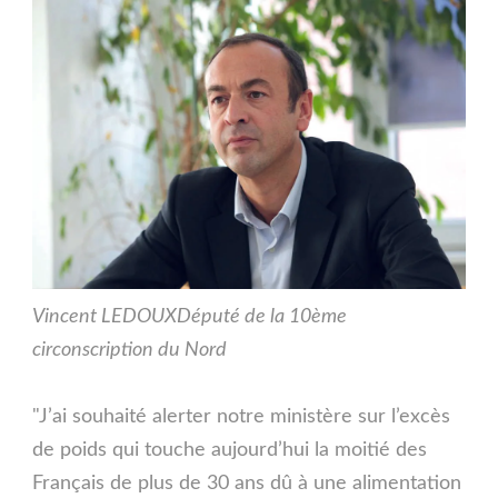
Vincent LEDOUX
Député de la 10ème
circonscription du Nord
"J’ai souhaité alerter notre ministère sur l’excès
de poids qui touche aujourd’hui la moitié des
Français de plus de 30 ans dû à une alimentation