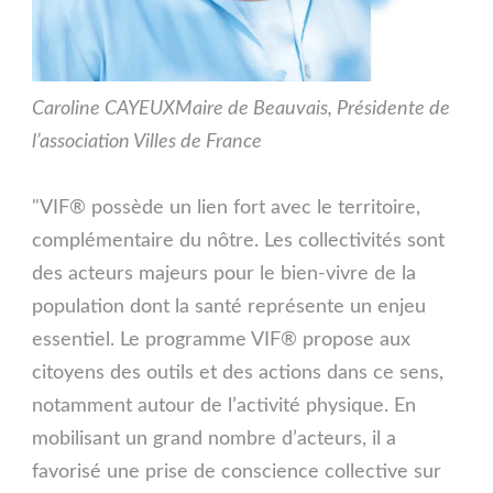
Caroline CAYEUX
Maire de Beauvais, Présidente de
l’association Villes de France
"VIF® possède un lien fort avec le territoire,
complémentaire du nôtre. Les collectivités sont
des acteurs majeurs pour le bien-vivre de la
population dont la santé représente un enjeu
essentiel. Le programme VIF® propose aux
citoyens des outils et des actions dans ce sens,
notamment autour de l’activité physique. En
mobilisant un grand nombre d’acteurs, il a
favorisé une prise de conscience collective sur