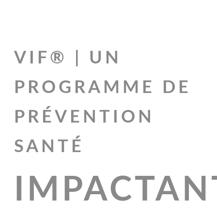
VIF® | UN
PROGRAMME DE
PRÉVENTION
SANTÉ
IMPACTAN