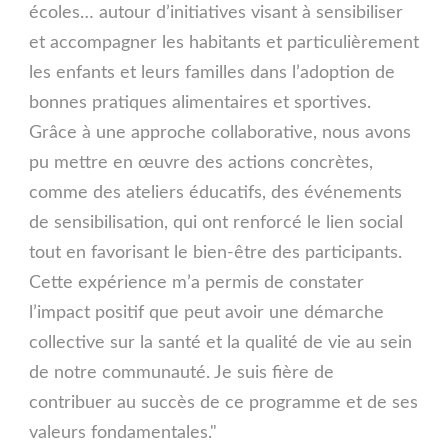
écoles… autour d’initiatives visant à sensibiliser
et accompagner les habitants et particulièrement
les enfants et leurs familles dans l’adoption de
bonnes pratiques alimentaires et sportives.
Grâce à une approche collaborative, nous avons
pu mettre en œuvre des actions concrètes,
comme des ateliers éducatifs, des événements
de sensibilisation, qui ont renforcé le lien social
tout en favorisant le bien-être des participants.
Cette expérience m’a permis de constater
l’impact positif que peut avoir une démarche
collective sur la santé et la qualité de vie au sein
de notre communauté. Je suis fière de
contribuer au succès de ce programme et de ses
valeurs fondamentales."