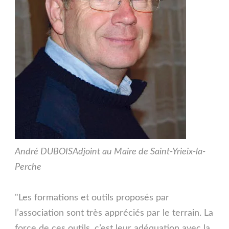
André DUBOIS
Adjoint au Maire de Saint-Yrieix-la-
Perche
"Les formations et outils proposés par
l’association sont très appréciés par le terrain. La
force de ces outils, c’est leur adéquation avec la