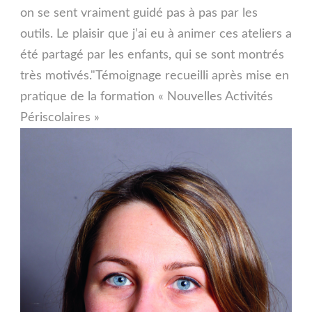
on se sent vraiment guidé pas à pas par les
outils. Le plaisir que j’ai eu à animer ces ateliers a
été partagé par les enfants, qui se sont montrés
très motivés."Témoignage recueilli après mise en
pratique de la formation « Nouvelles Activités
Périscolaires »