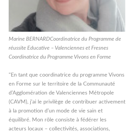
Marine BERNARD
Coordinatrice du Programme de
réussite Educative – Valenciennes et Fresnes
Coordinatrice du Programme Vivons en Forme
"En tant que coordinatrice du programme Vivons
en Forme sur le territoire de la Communauté
d’Agglomération de Valenciennes Métropole
(CAVM), j’ai le privilège de contribuer activement
à la promotion d’un mode de vie sain et
équilibré. Mon rôle consiste à fédérer les
acteurs locaux – collectivités, associations,