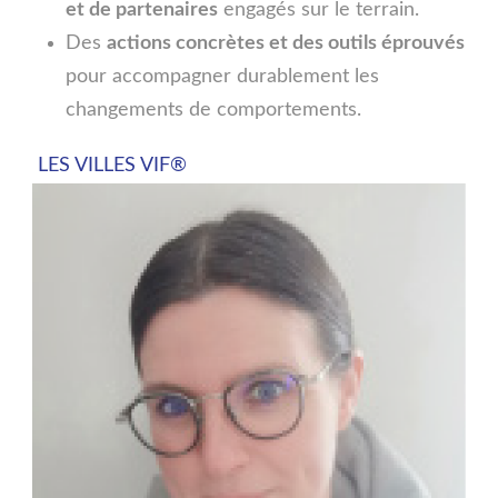
et de partenaires
engagés sur le terrain.
Des
actions concrètes et des outils éprouvés
pour accompagner durablement les
changements de comportements.
LES VILLES VIF®