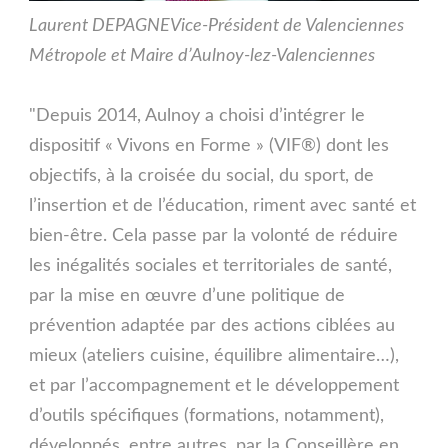
Laurent DEPAGNE
Vice-Président de Valenciennes
Métropole et Maire d’Aulnoy-lez-Valenciennes
"Depuis 2014, Aulnoy a choisi d’intégrer le
dispositif « Vivons en Forme » (VIF®) dont les
objectifs, à la croisée du social, du sport, de
l’insertion et de l’éducation, riment avec santé et
bien-être. Cela passe par la volonté de réduire
les inégalités sociales et territoriales de santé,
par la mise en œuvre d’une politique de
prévention adaptée par des actions ciblées au
mieux (ateliers cuisine, équilibre alimentaire…),
et par l’accompagnement et le développement
d’outils spécifiques (formations, notamment),
développés, entre autres, par la Conseillère en