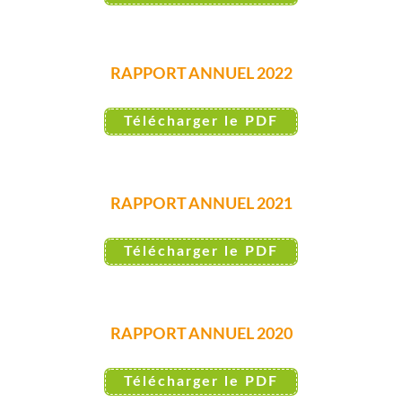
RAPPORT ANNUEL 2022
Télécharger le PDF
RAPPORT ANNUEL 2021
Télécharger le PDF
RAPPORT ANNUEL 2020
Télécharger le PDF