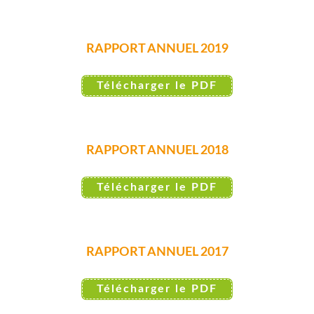
RAPPORT ANNUEL 2019
Télécharger le PDF
RAPPORT ANNUEL 2018
Télécharger le PDF
RAPPORT ANNUEL 2017
Télécharger le PDF