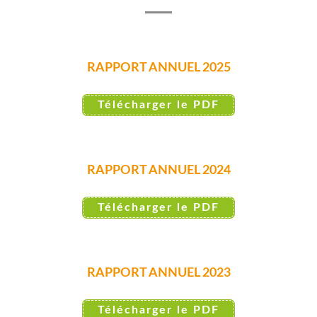
RAPPORT ANNUEL 2025
Télécharger le PDF
RAPPORT ANNUEL 2024
Télécharger le PDF
RAPPORT ANNUEL 2023
Télécharger le PDF