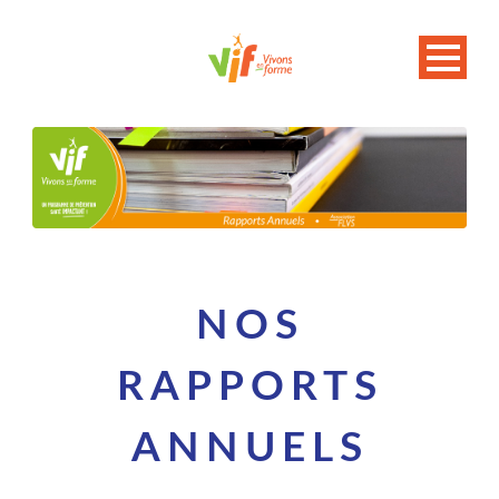
NOS
RAPPORTS
ANNUELS