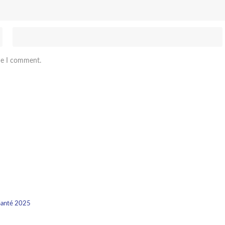
me I comment.
Santé 2025