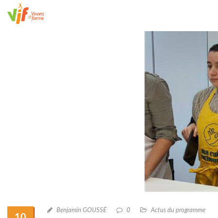
Benjamin GOUSSÉ
0
Actus du programme
10