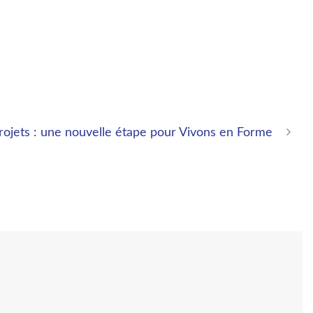
 projets : une nouvelle étape pour Vivons en Forme