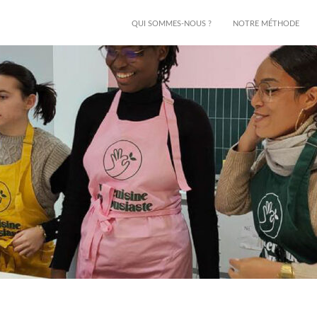
QUI SOMMES-NOUS ?
NOTRE MÉTHODE