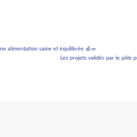
ne alimentation saine et équilibrée 🍏🥗
Les projets validés par le pôle