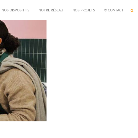
NOS DISPOSITIFS
NOTRE RÉSEAU
NOS PROJETS
✆ CONTACT