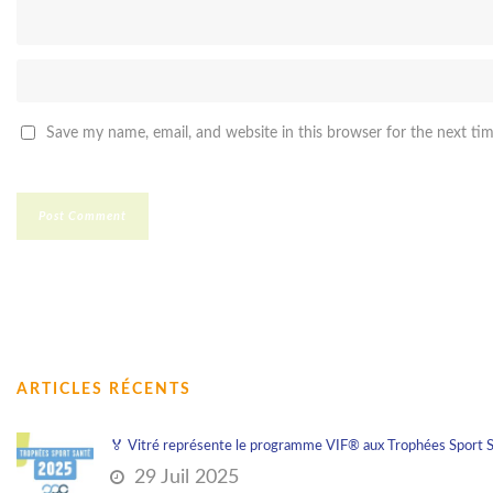
Save my name, email, and website in this browser for the next ti
ARTICLES RÉCENTS
🏅 Vitré représente le programme VIF® aux Trophées Sport 
29 Juil 2025