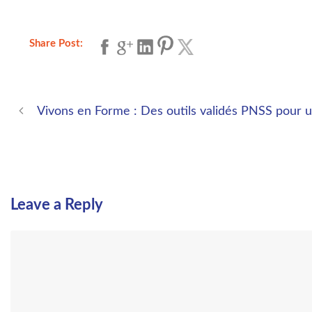
Share Post:
Vivons en Forme : Des outils validés PNSS pour u
Leave a Reply