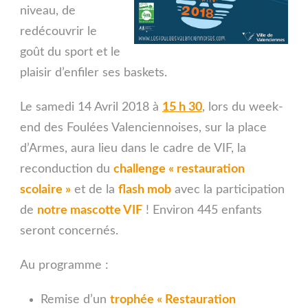
niveau, de
redécouvrir le
goût du sport et le
plaisir d’enfiler ses baskets.
Le samedi 14 Avril 2018 à
15 h 30
, lors du week-
end des Foulées Valenciennoises, sur la place
d’Armes, aura lieu dans le cadre de VIF, la
reconduction du
challenge « restauration
scolaire »
et de la
flash mob
avec la participation
de
notre mascotte VIF
! Environ 445 enfants
seront concernés.
Au programme :
Remise d’un
trophée « Restauration