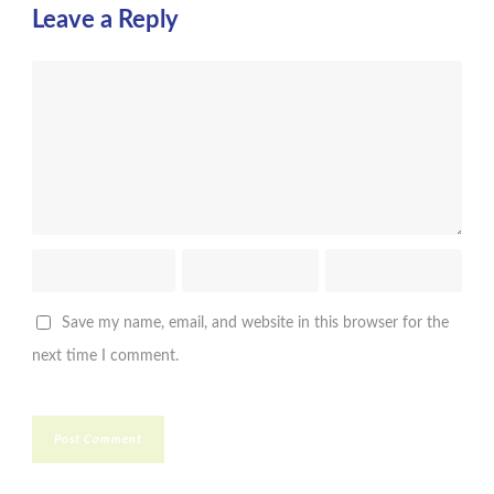
Leave a Reply
Save my name, email, and website in this browser for the
next time I comment.