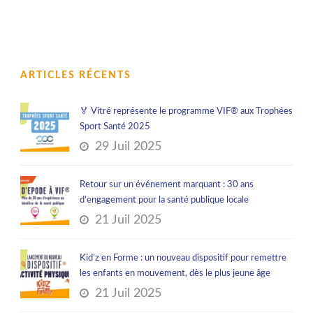
ARTICLES RÉCENTS
🏅 Vitré représente le programme VIF® aux Trophées
Sport Santé 2025
29 Juil 2025
Retour sur un événement marquant : 30 ans
d’engagement pour la santé publique locale
21 Juil 2025
Kid’z en Forme : un nouveau dispositif pour remettre
les enfants en mouvement, dès le plus jeune âge
21 Juil 2025