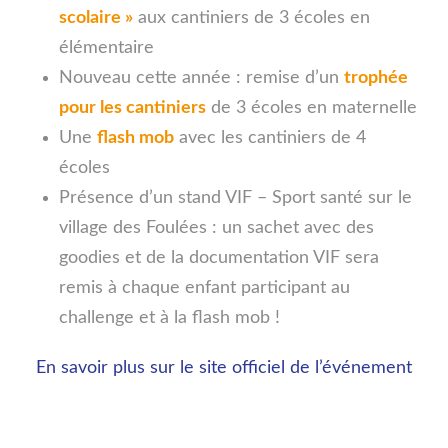
scolaire »
aux cantiniers de 3 écoles en
élémentaire
Nouveau cette année : remise d’un
trophée
pour les cantiniers
de 3 écoles en maternelle
Une
flash mob
avec les cantiniers de 4
écoles
Présence d’un stand VIF – Sport santé sur le
village des Foulées : un sachet avec des
goodies et de la documentation VIF sera
remis à chaque enfant participant au
challenge et à la flash mob !
En savoir plus sur le site officiel de l’événement