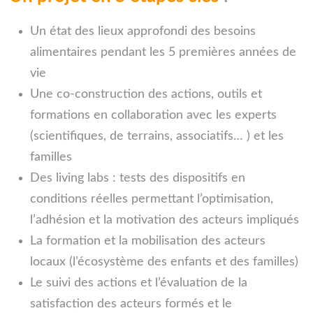
Un état des lieux approfondi des besoins
alimentaires pendant les 5 premières années de
vie
Une co-construction des actions, outils et
formations en collaboration avec les experts
(scientifiques, de terrains, associatifs… ) et les
familles
Des living labs : tests des dispositifs en
conditions réelles permettant l’optimisation,
l’adhésion et la motivation des acteurs impliqués
La formation et la mobilisation des acteurs
locaux (l’écosystème des enfants et des familles)
Le suivi des actions et l’évaluation de la
satisfaction des acteurs formés et le