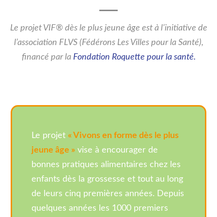
Le projet VIF® dès le plus jeune âge est à l’initiative de
l’association FLVS (Fédérons Les Villes pour la Santé),
financé par la
Fondation Roquette pour la santé.
Le projet
« Vivons en forme dès le plus
jeune âge »
vise à encourager de
bonnes pratiques alimentaires chez les
enfants dès la grossesse et tout au long
de leurs cinq premières années. Depuis
quelques années les 1000 premiers