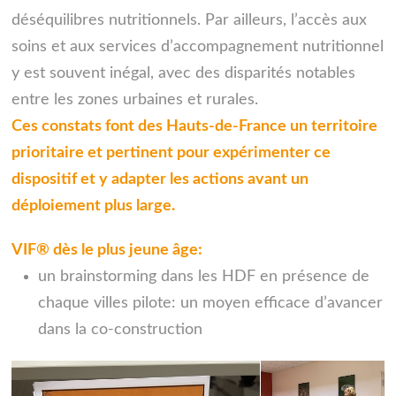
déséquilibres nutritionnels. Par ailleurs, l’accès aux
soins et aux services d’accompagnement nutritionnel
y est souvent inégal, avec des disparités notables
entre les zones urbaines et rurales.
Ces constats font des Hauts-de-France un territoire
prioritaire et pertinent pour expérimenter ce
dispositif et y adapter les actions avant un
déploiement plus large.
VIF® dès le plus jeune âge:
un brainstorming dans les HDF en présence de
chaque villes pilote: un moyen efficace d’avancer
dans la co-construction