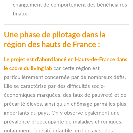
changement de comportement des bénéficiaires
finaux
Une phase de pilotage dans la
région des hauts de France :
Le projet est d’abord lancé en Hauts-de-France dans
le cadre du living lab
car cette région est
particulièrement concernée par de nombreux défis.
Elle se caractérise par des difficultés socio-
économiques marquées, des taux de pauvreté et de
précarité élevés, ainsi qu’un chômage parmi les plus
importants du pays. On y observe également une
prévalence préoccupante de maladies chroniques,
notamment l’obésité infantile, en lien avec des