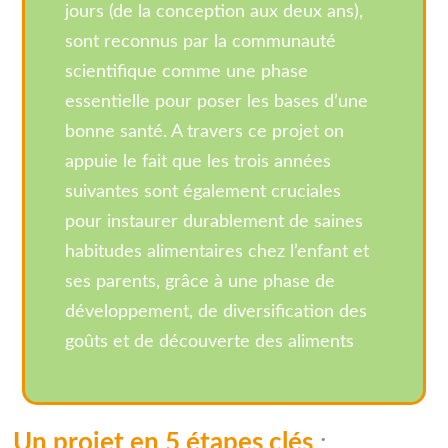
jours (de la conception aux deux ans),
sont reconnus par la communauté
scientifique comme une phase
essentielle pour poser les bases d’une
bonne santé. A travers ce projet on
appuie le fait que les trois années
suivantes sont également cruciales
pour instaurer durablement de saines
habitudes alimentaires chez l’enfant et
ses parents, grâce à une phase de
développement, de diversification des
goûts et de découverte des aliments
Un projet en 5 étapes clés
: