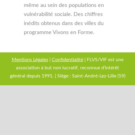
même au sein des populations en
vulnérabilité sociale. Des chiffres
inédits obtenus dans des villes du
programme Vivons en Forme.
Mentions Légales
|
Confidentialité
| FLVS/VIF est une
association à but non lucratif, reconnue d’intérêt
général depuis 1991. | Siège : Saint-André-Lez-Lille (59)