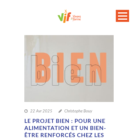
22 Avr 2025
Christophe Bouy
LE PROJET BIEN : POUR UNE
ALIMENTATION ET UN BIEN-
ÊTRE RENFORCÉS CHEZ LES