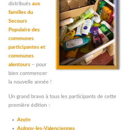
distribués
aux
familles du
Secours
Populaire des
communes
participantes et
communes
alentours
– pour
bien commencer
la nouvelle année !
Un grand bravo à tous les participants de cette
première édition :
Anzin
Aulnoy-les-Valenciennes