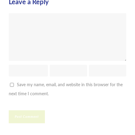
Leave a Reply
Save my name, email, and website in this browser for the
next time I comment.