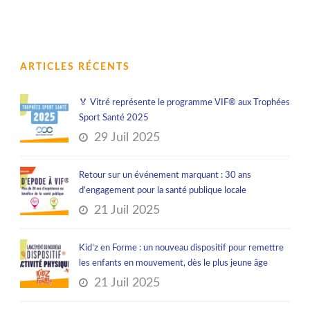
ARTICLES RÉCENTS
🏅 Vitré représente le programme VIF® aux Trophées
Sport Santé 2025
29 Juil 2025
Retour sur un événement marquant : 30 ans
d’engagement pour la santé publique locale
21 Juil 2025
Kid’z en Forme : un nouveau dispositif pour remettre
les enfants en mouvement, dès le plus jeune âge
21 Juil 2025