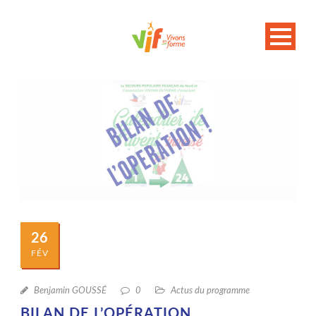
26
FÉV
Benjamin GOUSSÉ
0
Actus du programme
BILAN DE L’OPÉRATION