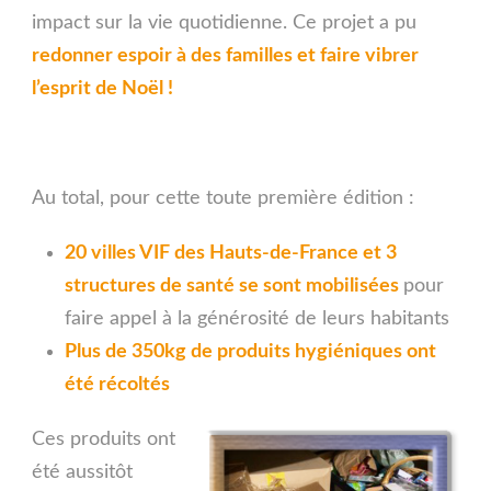
impact sur la vie quotidienne. Ce projet a pu
redonner espoir à des familles et faire vibrer
l’esprit de Noël !
Au total, pour cette toute première édition :
20 villes VIF des Hauts-de-France et 3
structures de santé se sont mobilisées
pour
faire appel à la générosité de leurs habitants
Plus de 350kg de produits hygiéniques ont
été récoltés
Ces produits ont
été aussitôt