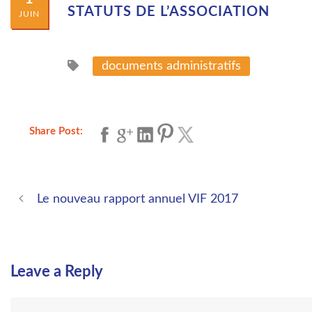
STATUTS DE L’ASSOCIATION
JUIN
documents administratifs
Share Post:
Le nouveau rapport annuel VIF 2017
Leave a Reply