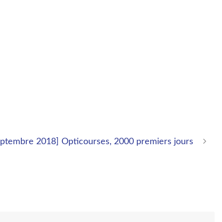
septembre 2018] Opticourses, 2000 premiers jours