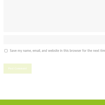
Save my name, email, and website in this browser for the next ti