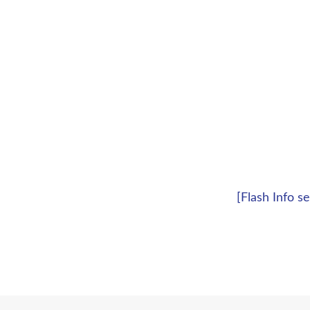
[Flash Info 