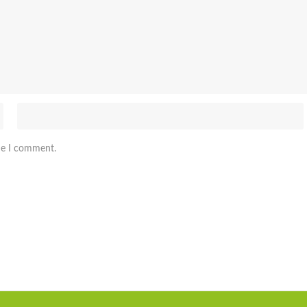
me I comment.