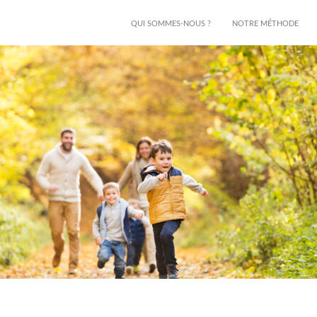
QUI SOMMES-NOUS ?
NOTRE MÉTHODE