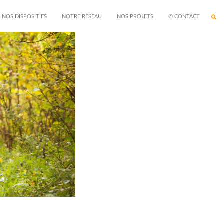
NOS DISPOSITIFS
NOTRE RÉSEAU
NOS PROJETS
✆ CONTACT