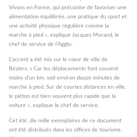
Vivons en Forme, qui préconise de favoriser une
alimentation équilibrée, une pratique du sport et
une activité physique régulière comme la
marche à pied », explique Jacques Morand, le
chef de service de l’Agglo.
L’accent a été mis sur le cœur de ville de
Béziers. « Car les déplacements font souvent
moins d’un km, soit environ douze minutes de
marche à pied. Sur de courtes distances en ville,
le piéton est bien souvent plus rapide que la
voiture », explique le chef de service.
Cet été, dix mille exemplaires de ce document
ont été distribués dans les offices de tourisme.