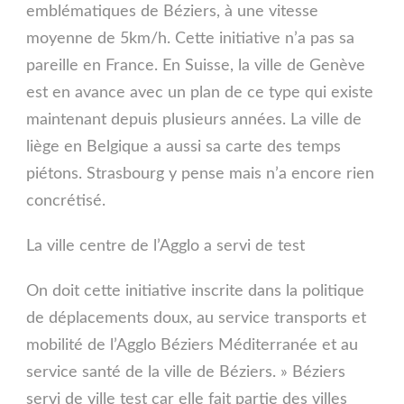
emblématiques de Béziers, à une vitesse
moyenne de 5km/h. Cette initiative n’a pas sa
pareille en France. En Suisse, la ville de Genève
est en avance avec un plan de ce type qui existe
maintenant depuis plusieurs années. La ville de
liège en Belgique a aussi sa carte des temps
piétons. Strasbourg y pense mais n’a encore rien
concrétisé.
La ville centre de l’Agglo a servi de test
On doit cette initiative inscrite dans la politique
de déplacements doux, au service transports et
mobilité de l’Agglo Béziers Méditerranée et au
service santé de la ville de Béziers. » Béziers
servi de ville test car elle fait partie des villes