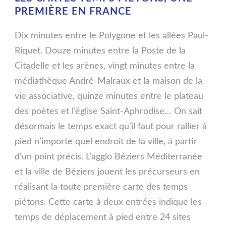
PREMIÈRE EN FRANCE
Dix minutes entre le Polygone et les allées Paul-
Riquet. Douze minutes entre la Poste de la
Citadelle et les arènes, vingt minutes entre la
médiathèque André-Malraux et la maison de la
vie associative, quinze minutes entre le plateau
des poètes et l’église Saint-Aphrodise… On sait
désormais le temps exact qu’il faut pour rallier à
pied n’importe quel endroit de la ville, à partir
d’un point précis. L’agglo Béziers Méditerranée
et la ville de Béziers jouent les précurseurs en
réalisant la toute première carte des temps
piétons. Cette carte à deux entrées indique les
temps de déplacement à pied entre 24 sites