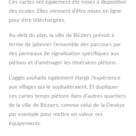
Ces cartes ont également été mises à disposition
des écoles. Elles viennent d’être mises en ligne
pour être téléchargées.
Au-delà du plan, la ville de Béziers prévoit à
terme de jalonner l’ensemble des parcours par
des panneaux de signalisation spécifiques aux
piétons et d’aménager les itinéraires piétons.
L’agglo souhaite également élargir l’expérience
aux villages qui le souhaiteraient. Et dupliquer
ces cartes temps piétons dans d’autres quartiers
de la ville de Béziers, comme celui de la Devèze
par exemple pour mettre en valeur ses
équipements.