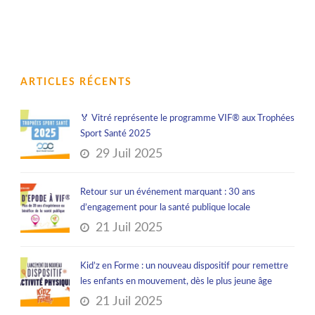
ARTICLES RÉCENTS
🏅 Vitré représente le programme VIF® aux Trophées
Sport Santé 2025
29 Juil 2025
Retour sur un événement marquant : 30 ans
d’engagement pour la santé publique locale
21 Juil 2025
Kid’z en Forme : un nouveau dispositif pour remettre
les enfants en mouvement, dès le plus jeune âge
21 Juil 2025