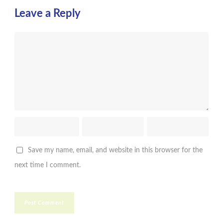
Leave a Reply
Save my name, email, and website in this browser for the
next time I comment.