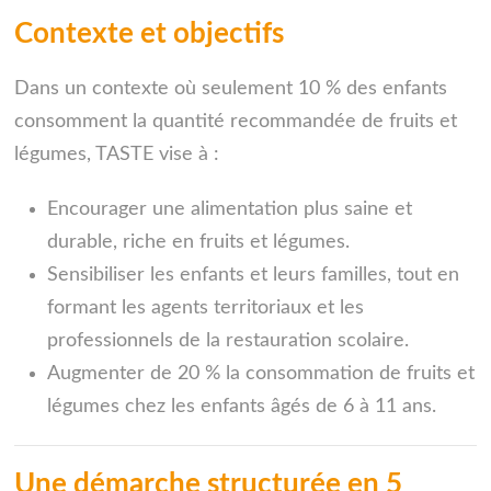
Contexte et objectifs
Dans un contexte où seulement 10 % des enfants
consomment la quantité recommandée de fruits et
légumes, TASTE vise à :
Encourager une alimentation plus saine et
durable, riche en fruits et légumes.
Sensibiliser les enfants et leurs familles, tout en
formant les agents territoriaux et les
professionnels de la restauration scolaire.
Augmenter de 20 % la consommation de fruits et
légumes chez les enfants âgés de 6 à 11 ans.
Une démarche structurée en 5