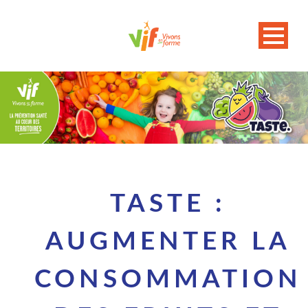
TASTE :
AUGMENTER LA
CONSOMMATION