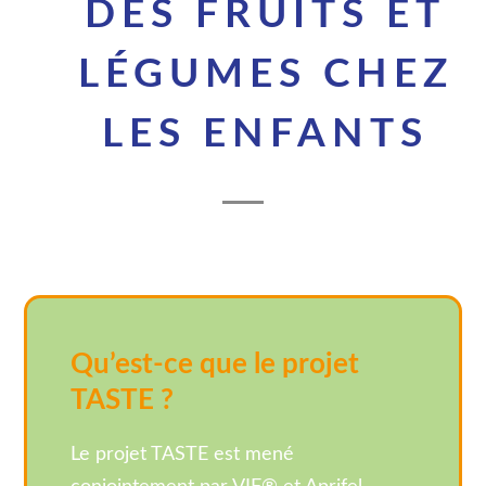
DES FRUITS ET
LÉGUMES CHEZ
LES ENFANTS
Qu’est-ce que le projet
TASTE ?
Le projet TASTE est mené