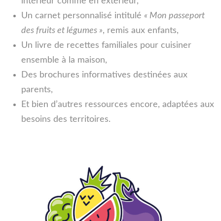
intérieur comme en extérieur,
Un carnet personnalisé intitulé
« Mon passeport
des fruits et légumes »
, remis aux enfants,
Un livre de recettes familiales pour cuisiner
ensemble à la maison,
Des brochures informatives destinées aux
parents,
Et bien d’autres ressources encore, adaptées aux
besoins des territoires.