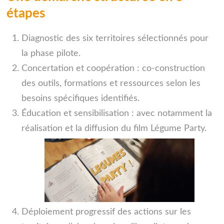
étapes
Diagnostic des six territoires sélectionnés pour
la phase pilote.
Concertation et coopération : co-construction
des outils, formations et ressources selon les
besoins spécifiques identifiés.
Éducation et sensibilisation : avec notamment la
réalisation et la diffusion du film Légume Party.
Déploiement progressif des actions sur les