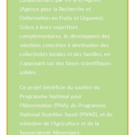
conjointement par VIF® et Aprifel
(Agence pour la Recherche et
l’Information en Fruits et Légumes).
Grâce à leurs expertises
complémentaires, ils développent des
solutions concrètes à destination des
collectivités locales et des familles, en
s’appuyant sur des bases scientifiques
solides.
Ce projet bénéficie du soutien du
Programme National pour
l’Alimentation (PNA), du Programme
National Nutrition Santé (PNNS), et du
ministère de l’Agriculture et de la
Souveraineté Alimentaire.